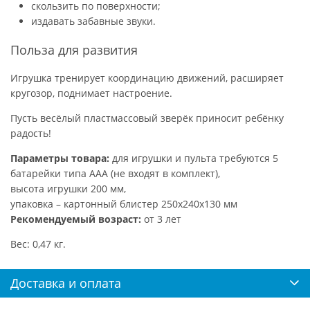
скользить по поверхности;
издавать забавные звуки.
Польза для развития
Игрушка тренирует координацию движений, расширяет
кругозор, поднимает настроение.
Пусть весёлый пластмассовый зверёк приносит ребёнку
радость!
Параметры товара:
для игрушки и пульта требуются 5
батарейки типа ААА (не входят в комплект),
высота игрушки 200 мм,
упаковка – картонный блистер 250х240х130 мм
Рекомендуемый возраст:
от 3 лет
Вес: 0,47 кг.
Доставка и оплата