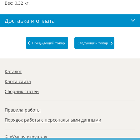
Вес: 0,32 кг.
Доставка и оплата
Предыдущий товар
Следующий товар
Каталог
Карта сайта
Сборник статей
Правила работы
Порядок работы с персональными данными
© «Умная игрушка»