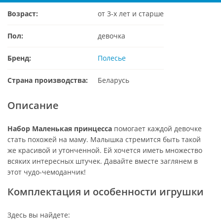
Возраст:
от 3-х лет и старше
Пол:
девочка
Бренд:
Полесье
Страна производства:
Беларусь
Описание
Набор Маленькая принцесса
помогает каждой девочке
стать похожей на маму. Малышка стремится быть такой
же красивой и утонченной. Ей хочется иметь множество
всяких интересных штучек. Давайте вместе заглянем в
этот чудо-чемоданчик!
Комплектация и особенности игрушки
Здесь вы найдете: