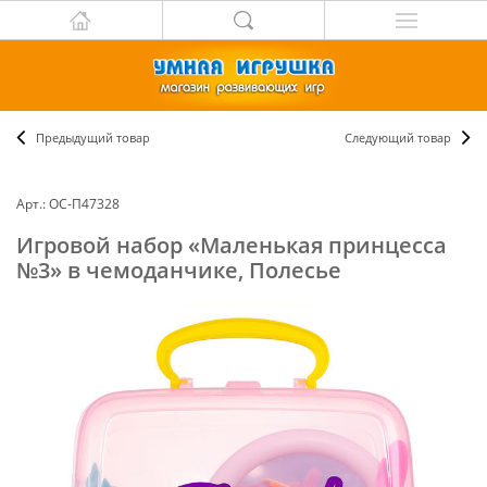
Предыдущий товар
Следующий товар
Арт.: ОС-П47328
Игровой набор «Маленькая принцесса
№3» в чемоданчике, Полесье