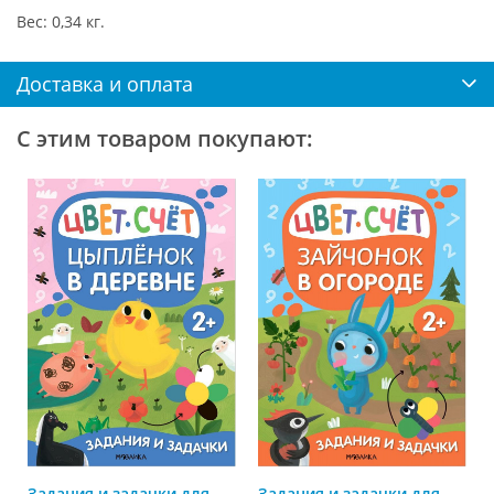
Вес: 0,34 кг.
Доставка и оплата
С этим товаром покупают:
Задания и задачки для
Задания и задачки для