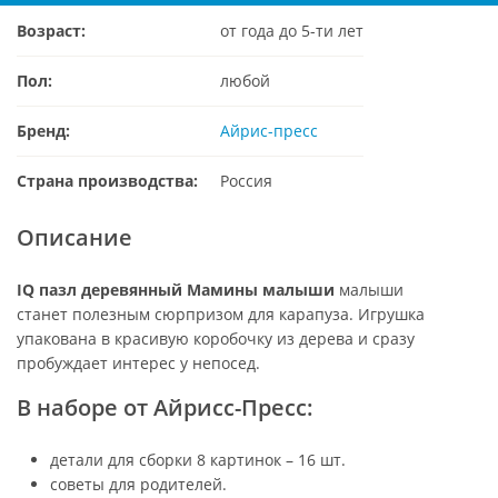
Возраст:
от года до 5-ти лет
Пол:
любой
Бренд:
Айрис-пресс
Страна производства:
Россия
Описание
IQ пазл деревянный Мамины малыши
малыши
станет полезным сюрпризом для карапуза. Игрушка
упакована в красивую коробочку из дерева и сразу
пробуждает интерес у непосед.
В наборе от Айрисс-Пресс:
детали для сборки 8 картинок – 16 шт.
советы для родителей.