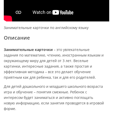
Занимательные карточки по английскому языку
Описание
Занимательные карточки
– это увлекательные
задания по математике, чтению, иностранным языкам и
окружающему миру для детей от 3 лет. Веселые
картинки, интересные задания, а также простая и
эффективная методика – все это делает обучение
приятным как для ребенка, так и для его родителей.
Для детей дошкольного и младшего школьного возраста
игра и обучение – понятия смежные. Ребенок с
интересом будет заниматься и активно поглощать
новую информацию, если занятия проводятся в игровой
форме.