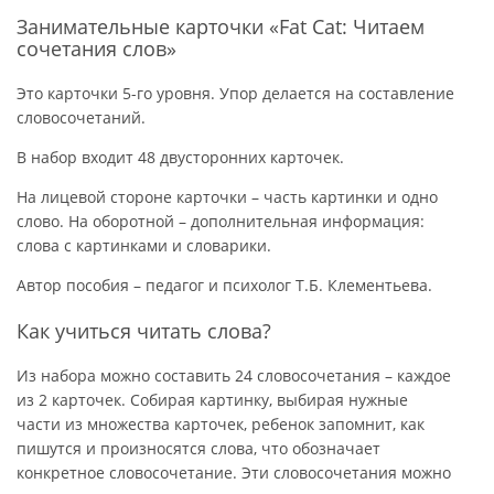
Занимательные карточки «Fat Cat: Читаем
сочетания слов»
Это карточки 5-го уровня. Упор делается на составление
словосочетаний.
В набор входит 48 двусторонних карточек.
На лицевой стороне карточки – часть картинки и одно
слово. На оборотной – дополнительная информация:
слова с картинками и словарики.
Автор пособия – педагог и психолог Т.Б. Клементьева.
Как учиться читать слова?
Из набора можно составить 24 словосочетания – каждое
из 2 карточек. Собирая картинку, выбирая нужные
части из множества карточек, ребенок запомнит, как
пишутся и произносятся слова, что обозначает
конкретное словосочетание. Эти словосочетания можно