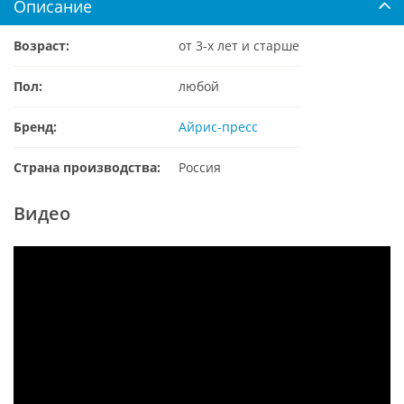
Описание
Возраст:
от 3-х лет и старше
Пол:
любой
Бренд:
Айрис-пресс
Страна производства:
Россия
Видео