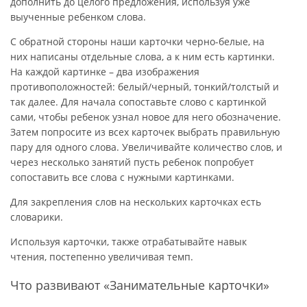
дополнить до целого предложения, используя уже
выученные ребенком слова.
С обратной стороны наши карточки черно-белые, на
них написаны отдельные слова, а к ним есть картинки.
На каждой картинке – два изображения
противоположностей: белый/черный, тонкий/толстый и
так далее. Для начала сопоставьте слово с картинкой
сами, чтобы ребенок узнал новое для него обозначение.
Затем попросите из всех карточек выбрать правильную
пару для одного слова. Увеличивайте количество слов, и
через несколько занятий пусть ребенок попробует
сопоставить все слова с нужными картинками.
Для закрепления слов на нескольких карточках есть
словарики.
Используя карточки, также отрабатывайте навык
чтения, постепенно увеличивая темп.
Что развивают «Занимательные карточки»