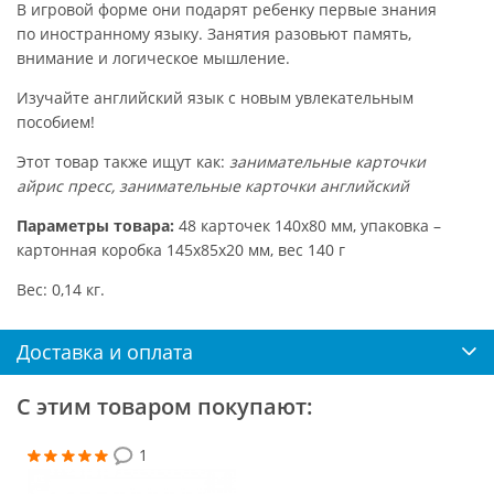
В игровой форме они подарят ребенку первые знания
по иностранному языку. Занятия разовьют память,
внимание и логическое мышление.
Изучайте английский язык с новым увлекательным
пособием!
Этот товар также ищут как:
занимательные карточки
айрис пресс, занимательные карточки английский
Параметры товара:
48 карточек 140х80 мм, упаковка –
картонная коробка 145х85х20 мм, вес 140 г
Вес: 0,14 кг.
Доставка и оплата
С этим товаром покупают:
1