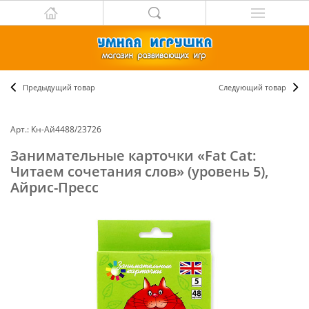
Предыдущий товар
Следующий товар
Арт.: Кн-Ай4488/23726
Занимательные карточки «Fat Cat:
Читаем сочетания слов» (уровень 5),
Айрис-Пресс