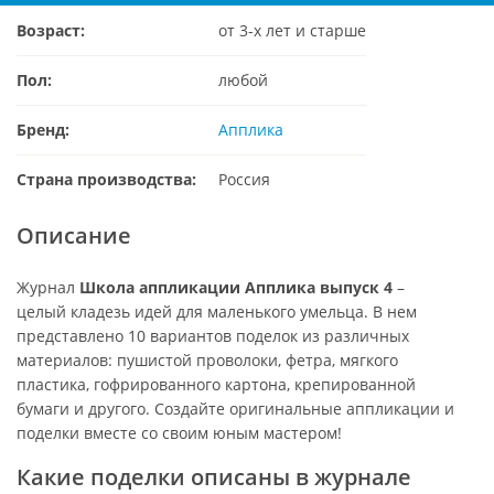
Возраст:
от 3-х лет и старше
Пол:
любой
Бренд:
Апплика
Страна производства:
Россия
Описание
Журнал
Школа аппликации Апплика выпуск 4
–
целый кладезь идей для маленького умельца. В нем
представлено 10 вариантов поделок из различных
материалов: пушистой проволоки, фетра, мягкого
пластика, гофрированного картона, крепированной
бумаги и другого. Создайте оригинальные аппликации и
поделки вместе со своим юным мастером!
Какие поделки описаны в журнале