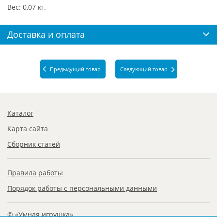
Вес: 0,07 кг.
Доставка и оплата
Предыдущий товар
Следующий товар
Каталог
Карта сайта
Сборник статей
Правила работы
Порядок работы с персональными данными
© «Умная игрушка»