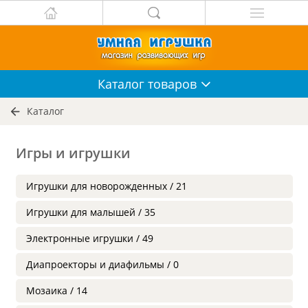
Каталог
товаров
Каталог
Игры и игрушки
Игрушки для новорожденных / 21
Игрушки для малышей / 35
Электронные игрушки / 49
Диапроекторы и диафильмы / 0
Мозаика / 14