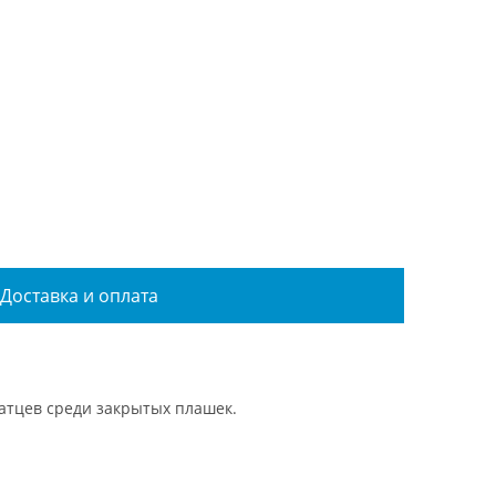
Доставка и оплата
ратцев среди закрытых плашек.