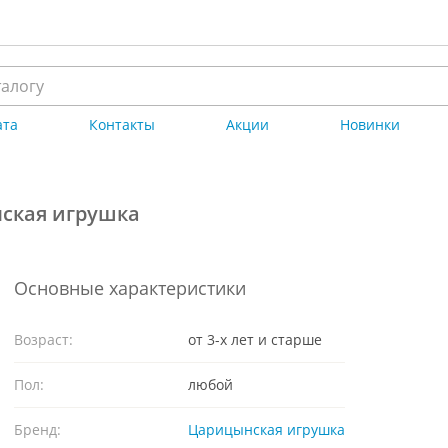
ата
Контакты
Акции
Новинки
ская игрушка
Основные характеристики
Возраст:
от 3-х лет и старше
Пол:
любой
Бренд:
Царицынская игрушка