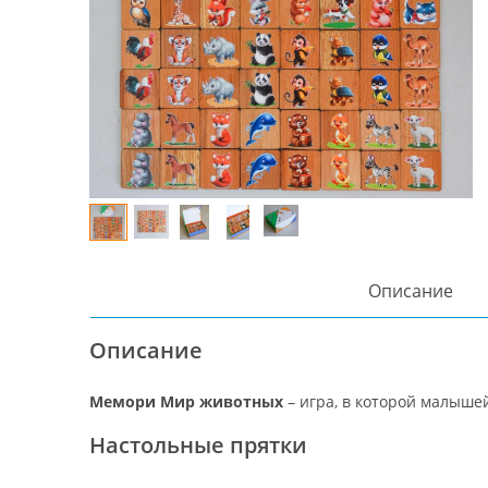
Описание
Описание
Мемори Мир животных
– игра, в которой малыше
Настольные прятки