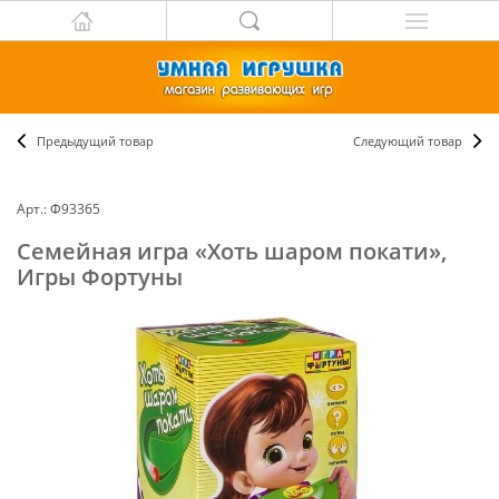
Предыдущий товар
Следующий товар
Арт.: Ф93365
Семейная игра «Хоть шаром покати»,
Игры Фортуны