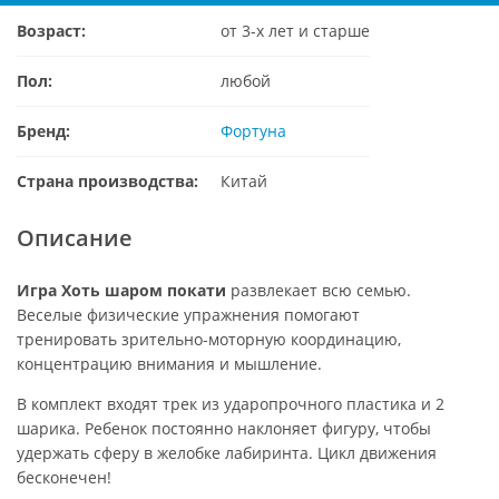
Возраст:
от 3-х лет и старше
Пол:
любой
Бренд:
Фортуна
Страна производства:
Китай
Описание
Игра Хоть шаром покати
развлекает всю семью.
Веселые физические упражнения помогают
тренировать зрительно-моторную координацию,
концентрацию внимания и мышление.
В комплект входят трек из ударопрочного пластика и 2
шарика. Ребенок постоянно наклоняет фигуру, чтобы
удержать сферу в желобке лабиринта. Цикл движения
бесконечен!