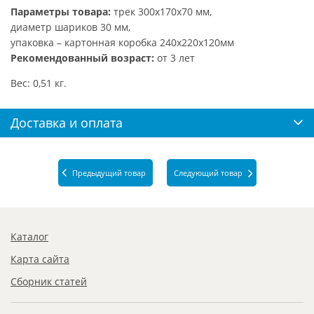
Параметры товара:
трек 300х170х70 мм,
диаметр шариков 30 мм,
упаковка – картонная коробка 240х220х120мм
Рекомендованный возраст:
от 3 лет
Вес: 0,51 кг.
Доставка и оплата
Предыдущий товар
Следующий товар
Каталог
Карта сайта
Сборник статей