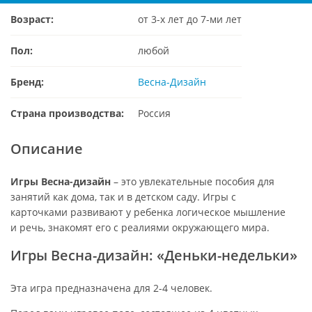
Возраст:
от 3-х лет до 7-ми лет
Пол:
любой
Бренд:
Весна-Дизайн
Страна производства:
Россия
Описание
Игры Весна-дизайн
– это увлекательные пособия для
занятий как дома, так и в детском саду. Игры с
карточками развивают у ребенка логическое мышление
и речь, знакомят его с реалиями окружающего мира.
Игры Весна-дизайн: «Деньки-недельки»
Эта игра предназначена для 2-4 человек.