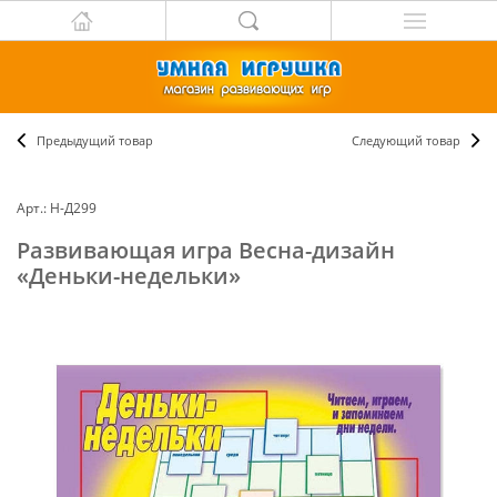
Предыдущий товар
Следующий товар
Арт.: Н-Д299
Развивающая игра Весна-дизайн
«Деньки-недельки»