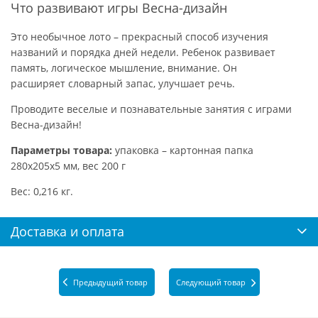
Что развивают игры Весна-дизайн
Это необычное лото – прекрасный способ изучения
названий и порядка дней недели. Ребенок развивает
память, логическое мышление, внимание. Он
расширяет словарный запас, улучшает речь.
Проводите веселые и познавательные занятия с играми
Весна-дизайн!
Параметры товара:
упаковка – картонная папка
280х205х5 мм, вес 200 г
Вес: 0,216 кг.
Доставка и оплата
Предыдущий товар
Следующий товар