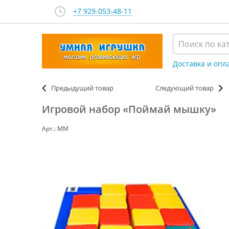
+7 929-053-48-11
Доставка и опл
Предыдущий товар
Следующий товар
Игровой набор «Поймай мышку»
Арт.: ММ