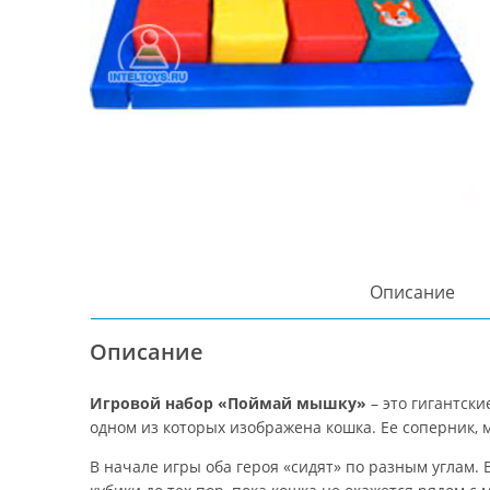
Описание
Описание
Игровой набор «Поймай мышку»
– это гигантски
одном из которых изображена кошка. Ее соперник, м
В начале игры оба героя «сидят» по разным углам. 