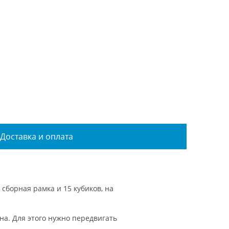
Доставка и оплата
сборная рамка и 15 кубиков, на
на. Для этого нужно передвигать