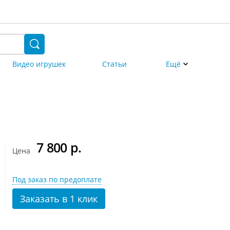
Видео игрушек
Статьи
Ещё
7 800
р.
Цена
Под заказ по предоплате
Заказать в 1 клик