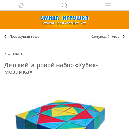
Предыдущий товар
Следующий товар
Арт.: ММ-Т
Детский игровой набор «Кубик-
мозаика»