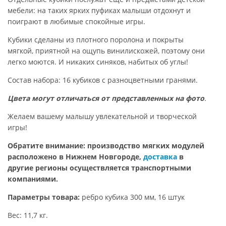
мебели: на таких ярких пуфиках малыши отдохнут и
поиграют в любимые спокойные игры.
Кубики сделаны из плотного поролона и покрыты
мягкой, приятной на ощупь винилискожей, поэтому они
легко моются. И никаких синяков, набитых об углы!
Состав набора: 16 кубиков с разноцветными гранями.
Цвета могут отличаться от представленных на фото
.
Желаем вашему малышу увлекательной и творческой
игры!
Обратите внимание: производство мягких модулей
расположено в Нижнем Новгороде,
доставка
в
другие регионы осуществляется транспортными
компаниями.
Параметры товара:
ребро кубика 300 мм, 16 штук
Вес: 11,7 кг.