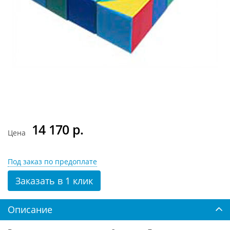
14 170
р.
Цена
Под заказ по предоплате
Заказать в 1 клик
Описание